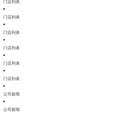
门店列表
门店列表
门店列表
门店列表
门店列表
门店列表
公司新闻
公司新闻