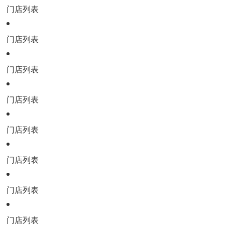
门店列表
门店列表
门店列表
门店列表
门店列表
门店列表
门店列表
门店列表