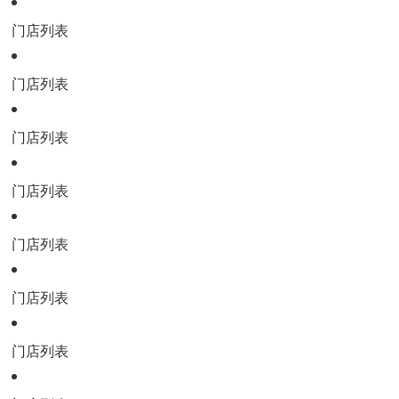
门店列表
门店列表
门店列表
门店列表
门店列表
门店列表
门店列表