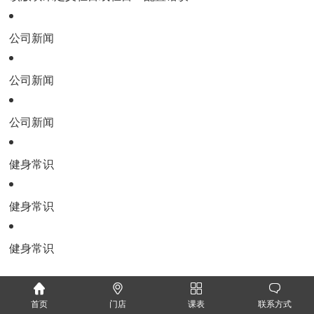
公司新闻
公司新闻
公司新闻
健身常识
健身常识
健身常识
首页
门店
课表
联系方式