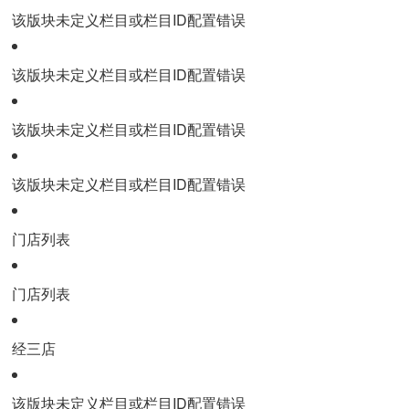
该版块未定义栏目或栏目ID配置错误
该版块未定义栏目或栏目ID配置错误
该版块未定义栏目或栏目ID配置错误
该版块未定义栏目或栏目ID配置错误
门店列表
门店列表
经三店
该版块未定义栏目或栏目ID配置错误