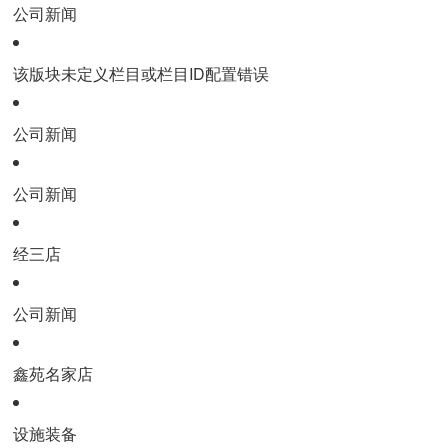
公司新闻
该版块未定义栏目或栏目ID配置错误
公司新闻
公司新闻
经三店
公司新闻
鑫苑名家店
设施装备