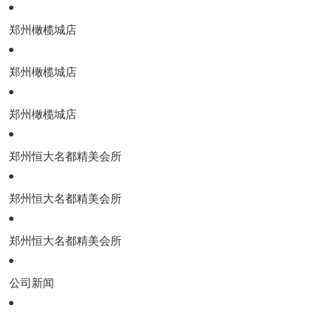
郑州橄榄城店
郑州橄榄城店
郑州橄榄城店
郑州恒大名都精美会所
郑州恒大名都精美会所
郑州恒大名都精美会所
公司新闻