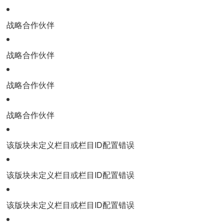
战略合作伙伴
战略合作伙伴
战略合作伙伴
战略合作伙伴
该版块未定义栏目或栏目ID配置错误
该版块未定义栏目或栏目ID配置错误
该版块未定义栏目或栏目ID配置错误