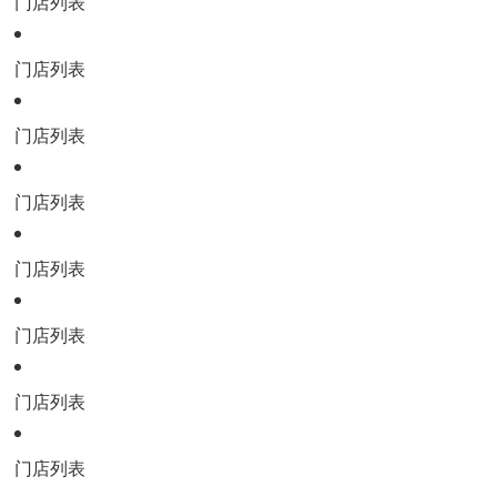
门店列表
门店列表
门店列表
门店列表
门店列表
门店列表
门店列表
门店列表