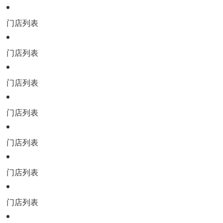
门店列表
门店列表
门店列表
门店列表
门店列表
门店列表
门店列表