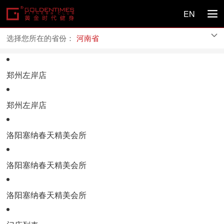
EN

选择您所在的省份：
河南省
郑州左岸店
郑州左岸店
洛阳塞纳春天精美会所
洛阳塞纳春天精美会所
洛阳塞纳春天精美会所