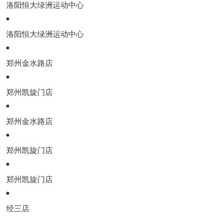
洛阳恒大绿洲运动中心
洛阳恒大绿洲运动中心
郑州金水路店
郑州凯旋门店
郑州金水路店
郑州凯旋门店
郑州凯旋门店
经三店