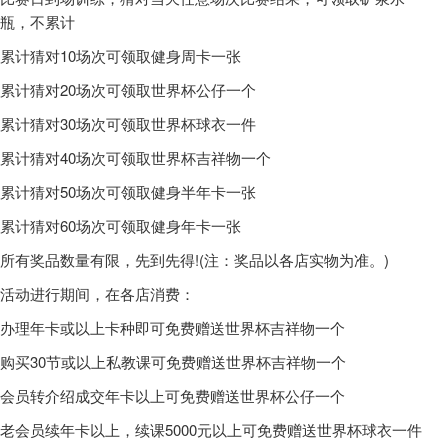
瓶，不累计
累计猜对10场次可领取健身周卡一张
累计猜对20场次可领取世界杯公仔一个
累计猜对30场次可领取世界杯球衣一件
累计猜对40场次可领取世界杯吉祥物一个
累计猜对50场次可领取健身半年卡一张
累计猜对60场次可领取健身年卡一张
所有奖品数量有限，先到先得!(注：奖品以各店实物为准。)
活动进行期间，在各店消费：
办理年卡或以上卡种即可免费赠送世界杯吉祥物一个
购买30节或以上私教课可免费赠送世界杯吉祥物一个
会员转介绍成交年卡以上可免费赠送世界杯公仔一个
老会员续年卡以上，续课5000元以上可免费赠送世界杯球衣一件